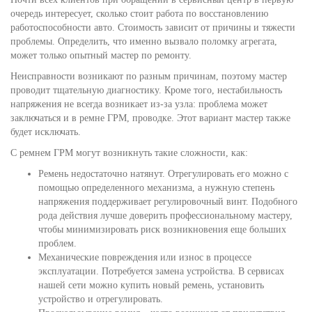
очередь интересует, сколько стоит работа по восстановлению
работоспособности авто. Стоимость зависит от причины и тяжести
проблемы. Определить, что именно вызвало поломку агрегата,
может только опытный мастер по ремонту.
Неисправности возникают по разным причинам, поэтому мастер
проводит тщательную диагностику. Кроме того, нестабильность
напряжения не всегда возникает из-за узла: проблема может
заключаться и в ремне ГРМ, проводке. Этот вариант мастер также
будет исключать.
С ремнем ГРМ могут возникнуть такие сложности, как:
Ремень недостаточно натянут. Отрегулировать его можно с
помощью определенного механизма, а нужную степень
напряжения поддерживает регулировочный винт. Подобного
рода действия лучше доверить профессиональному мастеру,
чтобы минимизировать риск возникновения еще больших
проблем.
Механические повреждения или износ в процессе
эксплуатации. Потребуется замена устройства. В сервисах
нашей сети можно купить новый ремень, установить
устройство и отрегулировать.