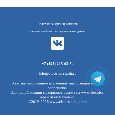
Политика конфиденциальности
Согласие на обработку персональных данных
+7 (495) 215-03-54
info@electrics-repair.ru
Автоматизированное извлечение информации с сайта
запрещено.
При републикации материалов ссылка на www.electrics-
repair.ru обязательна.
©2012-2026 www.electrics-repair.ru