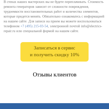
В стенах наших мастерских вы не будете переплачивать. Стоимость
ремонта генераторов зависит от сложности повреждения,
трудоемкости восстановительных работ и количества элементов,
которые придется менять. Обязательно ознакомьтесь с информацией
на нашем сайте. Для записи на прием вы можете воспользоваться
телефоном
+7 (495) 215-03-54
, электронной почтой info@electrics-
repair.ru или специальной формой на нашем сайте.
Записаться в сервис
и получить скидку 10%
Отзывы клиентов