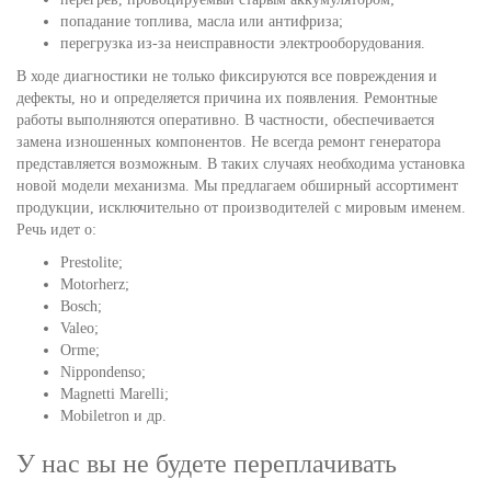
попадание топлива, масла или антифриза;
перегрузка из-за неисправности электрооборудования.
В ходе диагностики не только фиксируются все повреждения и
дефекты, но и определяется причина их появления. Ремонтные
работы выполняются оперативно. В частности, обеспечивается
замена изношенных компонентов. Не всегда ремонт генератора
представляется возможным. В таких случаях необходима установка
новой модели механизма. Мы предлагаем обширный ассортимент
продукции, исключительно от производителей с мировым именем.
Речь идет о:
Prestolite;
Motorherz;
Bosch;
Valeo;
Orme;
Nippondenso;
Magnetti Marelli;
Mobiletron и др.
У нас вы не будете переплачивать