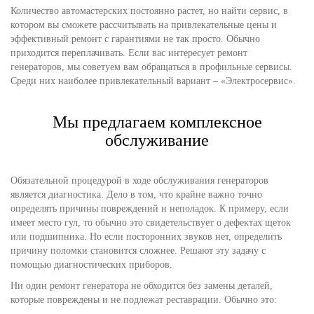
Количество автомастерских постоянно растет, но найти сервис, в
котором вы сможете рассчитывать на привлекательные цены и
эффективный ремонт с гарантиями не так просто. Обычно
приходится переплачивать. Если вас интересует ремонт
генераторов, мы советуем вам обращаться в профильные сервисы.
Среди них наиболее привлекательный вариант – «Электросервис».
Мы предлагаем комплексное
обслуживание
Обязательной процедурой в ходе обслуживания генераторов
является диагностика. Дело в том, что крайне важно точно
определять причины повреждений и неполадок. К примеру, если
имеет место гул, то обычно это свидетельствует о дефектах щеток
или подшипника. Но если посторонних звуков нет, определить
причину поломки становится сложнее. Решают эту задачу с
помощью диагностических приборов.
Ни один ремонт генератора не обходится без замены деталей,
которые повреждены и не подлежат реставрации. Обычно это: