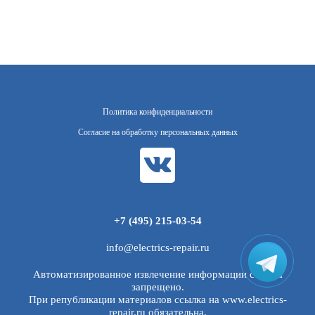
Политика конфиденциальности
Согласие на обработку персональных данных
+7 (495) 215-03-54
info@electrics-repair.ru
Автоматизированное извлечение информации с сайта
запрещено.
При републикации материалов ссылка на www.electrics-
repair.ru обязательна.