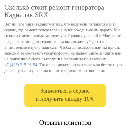
Сколько стоит ремонт генератора
Кадиллак SRX
Нет ничего удивительного в том, что водители пытаются найти
сервис, где ремонт генератора не будет обходиться им дорого. Мы
создали именно такую мастерскую. Лучших условий в Москве не
предложит ни один сервис, в чем вы сможете убедиться,
внимательно изучив наш сайт. Чтобы записаться к нам на прием,
заполняйте соответствующую форму на нашем сайте, пишите нам
на почту info@electrics-repair.ru или звоните по телефону
+7 (495) 215-03-54
. Также вы можете рассчитывать на бесплатную
детальную консультацию по интересующим вас вопросам.
Записаться в сервис
и получить скидку 10%
Отзывы клиентов