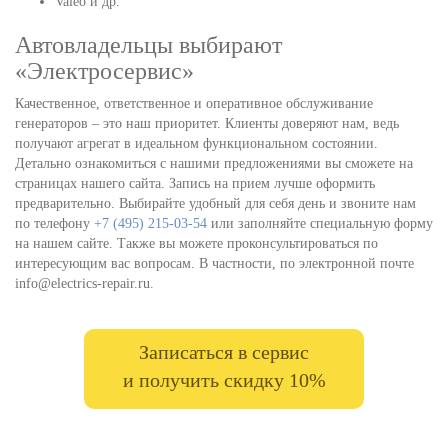
Valeo и др.
Автовладельцы выбирают
«Электросервис»
Качественное, ответственное и оперативное обслуживание
генераторов – это наш приоритет. Клиенты доверяют нам, ведь
получают агрегат в идеальном функциональном состоянии.
Детально ознакомиться с нашими предложениями вы сможете на
страницах нашего сайта. Запись на прием лучше оформить
предварительно. Выбирайте удобный для себя день и звоните нам
по телефону
+7 (495) 215-03-54
или заполняйте специальную форму
на нашем сайте. Также вы можете проконсультироваться по
интересующим вас вопросам. В частности, по электронной почте
info@electrics-repair.ru.
Записаться в сервис
и получить скидку 10%