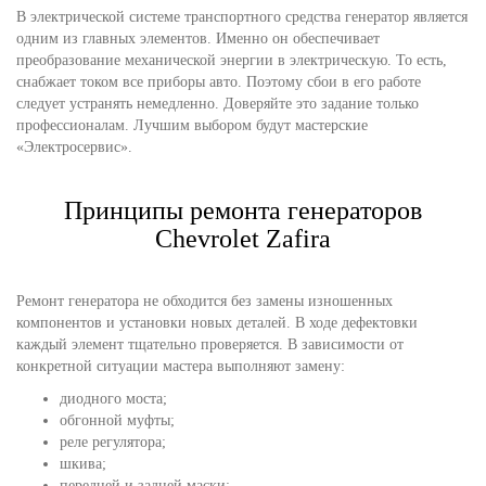
В электрической системе транспортного средства генератор является
одним из главных элементов. Именно он обеспечивает
преобразование механической энергии в электрическую. То есть,
снабжает током все приборы авто. Поэтому сбои в его работе
следует устранять немедленно. Доверяйте это задание только
профессионалам. Лучшим выбором будут мастерские
«Электросервис».
Принципы ремонта генераторов
Chevrolet Zafira
Ремонт генератора не обходится без замены изношенных
компонентов и установки новых деталей. В ходе дефектовки
каждый элемент тщательно проверяется. В зависимости от
конкретной ситуации мастера выполняют замену:
диодного моста;
обгонной муфты;
реле регулятора;
шкива;
передней и задней маски;