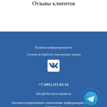
Отзывы клиентов
Политика конфиденциальности
Согласие на обработку персональных данных
+7 (495) 215-03-54
info@electrics-repair.ru
Автоматизированное извлечение информации с сайта