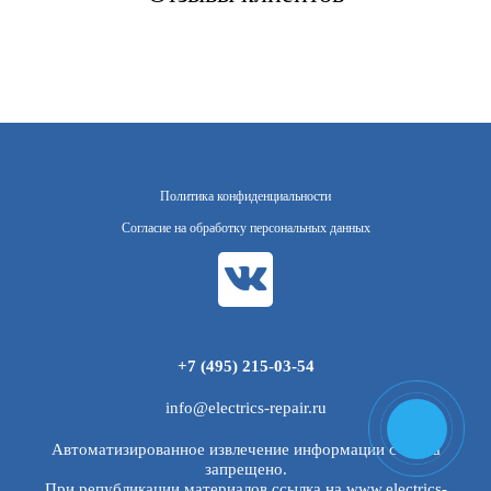
Политика конфиденциальности
Согласие на обработку персональных данных
+7 (495) 215-03-54
info@electrics-repair.ru
Автоматизированное извлечение информации с сайта
запрещено.
При републикации материалов ссылка на www.electrics-