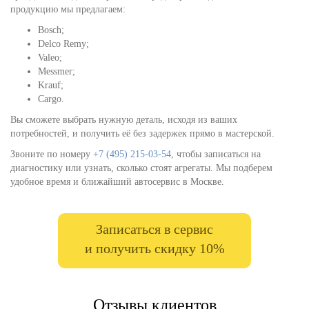
продукцию мы предлагаем:
Bosch;
Delco Remy;
Valeo;
Messmer;
Krauf;
Cargo.
Вы сможете выбрать нужную деталь, исходя из ваших
потребностей, и получить её без задержек прямо в мастерской.
Звоните по номеру
+7 (495) 215-03-54
, чтобы записаться на
диагностику или узнать, сколько стоят агрегаты. Мы подберем
удобное время и ближайший автосервис в Москве.
Записаться в сервис
и получить скидку 10%
Отзывы клиентов