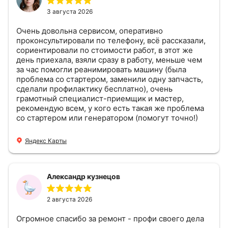
3 августа 2026
Очень довольна сервисом, оперативно
проконсультировали по телефону, всё рассказали,
сориентировали по стоимости работ, в этот же
день приехала, взяли сразу в работу, меньше чем
за час помогли реанимировать машину (была
проблема со стартером, заменили одну запчасть,
сделали профилактику бесплатно), очень
грамотный специалист-приемщик и мастер,
рекомендую всем, у кого есть такая же проблема
со стартером или генератором (помогут точно!)
Яндекс Карты
Александр кузнецов
2 августа 2026
Огромное спасибо за ремонт - профи своего дела