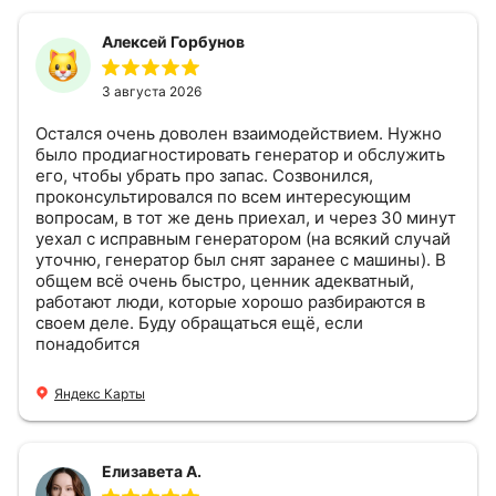
Алексей Горбунов
3 августа 2026
Остался очень доволен взаимодействием. Нужно
было продиагностировать генератор и обслужить
его, чтобы убрать про запас. Созвонился,
проконсультировался по всем интересующим
вопросам, в тот же день приехал, и через 30 минут
уехал с исправным генератором (на всякий случай
уточню, генератор был снят заранее с машины). В
общем всё очень быстро, ценник адекватный,
работают люди, которые хорошо разбираются в
своем деле. Буду обращаться ещё, если
понадобится
Яндекс Карты
Елизавета А.