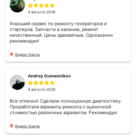
4 августа 2026
Хороший сервис по ремонту генераторов и
стартеров. Запчасти в наличии, ремонт
качественный. Цены адекватные. Однозначно
рекомендую!
Яндекс Карты
Andrey Gumennikov
4 августа 2026
Все отлично! Сделали полноценную диагностику.
Проработали варианты ремонта с оценочной
стоимостью различных вариантов. Рекомендую
Яндекс Карты