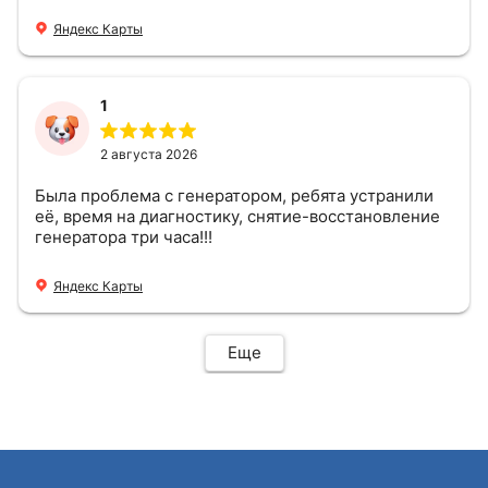
Яндекс Карты
1
2 августа 2026
Была проблема с генератором, ребята устранили
её, время на диагностику, снятие-восстановление
генератора три часа!!!
Яндекс Карты
Еще