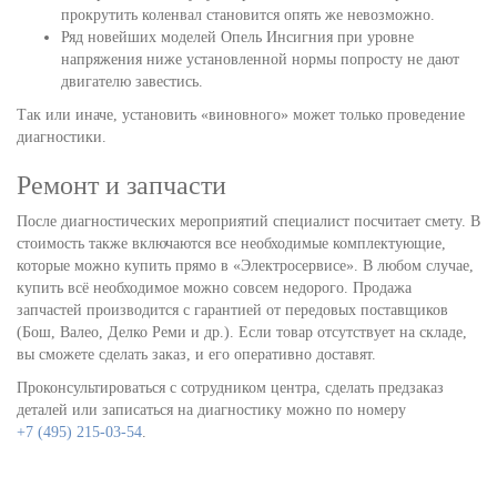
прокрутить коленвал становится опять же невозможно.
Ряд новейших моделей Опель Инсигния при уровне
напряжения ниже установленной нормы попросту не дают
двигателю завестись.
Так или иначе, установить «виновного» может только проведение
диагностики.
Ремонт и запчасти
После диагностических мероприятий специалист посчитает смету. В
стоимость также включаются все необходимые комплектующие,
которые можно купить прямо в «Электросервисе». В любом случае,
купить всё необходимое можно совсем недорого. Продажа
запчастей производится с гарантией от передовых поставщиков
(Бош, Валео, Делко Реми и др.). Если товар отсутствует на складе,
вы сможете сделать заказ, и его оперативно доставят.
Проконсультироваться с сотрудником центра, сделать предзаказ
деталей или записаться на диагностику можно по номеру
+7 (495) 215-03-54
.