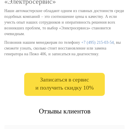
«Электросервис»
Наши автомастерские обладают одним из главных достоинств среди
подобных компаний – это соотношение цены к качеству. А если
учесть опыт наших сотрудников и оперативность решения всех
возникших проблем, то выбор «Электросервиса» становится
очевидным.
Позвонив нашим менеджерам по телефону
+7 (495) 215-03-54
, вы
сможете узнать, сколько стоит восстановление или замена
генератора на Пежо 406, и записаться на диагностику.
Записаться в сервис
и получить скидку 10%
Отзывы клиентов