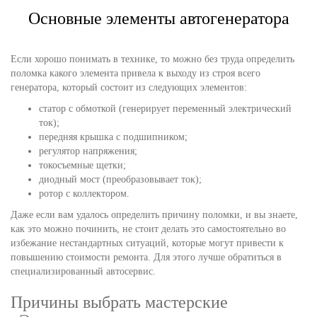
Основные элементы автогенератора
Если хорошо понимать в технике, то можно без труда определить
поломка какого элемента привела к выходу из строя всего
генератора, который состоит из следующих элементов:
статор с обмоткой (генерирует переменный электрический
ток);
передняя крышка с подшипником;
регулятор напряжения;
токосъемные щетки;
диодный мост (преобразовывает ток);
ротор с коллектором.
Даже если вам удалось определить причину поломки, и вы знаете,
как это можно починить, не стоит делать это самостоятельно во
избежание нестандартных ситуаций, которые могут привести к
повышению стоимости ремонта. Для этого лучше обратиться в
специализированный автосервис.
Причины выбрать мастерские