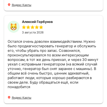
Яндекс Карты
Алексей Горбунов
3 августа 2026
Остался очень доволен взаимодействием. Нужно
было продиагностировать генератор и обслужить
его, чтобы убрать про запас. Созвонился,
проконсультировался по всем интересующим
вопросам, в тот же день приехал, и через 30 минут
уехал с исправным генератором (на всякий случай
уточню, генератор был снят заранее с машины). В
общем всё очень быстро, ценник адекватный,
работают люди, которые хорошо разбираются в
своем деле. Буду обращаться ещё, если
понадобится
Яндекс Карты