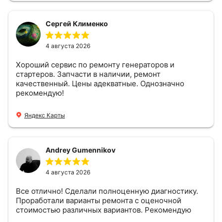
Сергей Клименко
4 августа 2026
Хороший сервис по ремонту генераторов и
стартеров. Запчасти в наличии, ремонт
качественный. Цены адекватные. Однозначно
рекомендую!
Яндекс Карты
Andrey Gumennikov
4 августа 2026
Все отлично! Сделали полноценную диагностику.
Проработали варианты ремонта с оценочной
стоимостью различных вариантов. Рекомендую