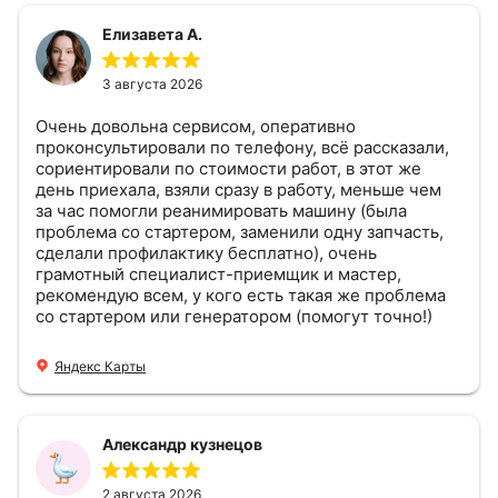
Елизавета А.
3 августа 2026
Очень довольна сервисом, оперативно
проконсультировали по телефону, всё рассказали,
сориентировали по стоимости работ, в этот же
день приехала, взяли сразу в работу, меньше чем
за час помогли реанимировать машину (была
проблема со стартером, заменили одну запчасть,
сделали профилактику бесплатно), очень
грамотный специалист-приемщик и мастер,
рекомендую всем, у кого есть такая же проблема
со стартером или генератором (помогут точно!)
Яндекс Карты
Александр кузнецов
2 августа 2026