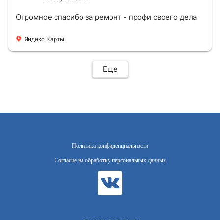
Огромное спасибо за ремонт - профи своего дела
Яндекс Карты
Еще
Политика конфиденциальности
Согласие на обработку персональных данных