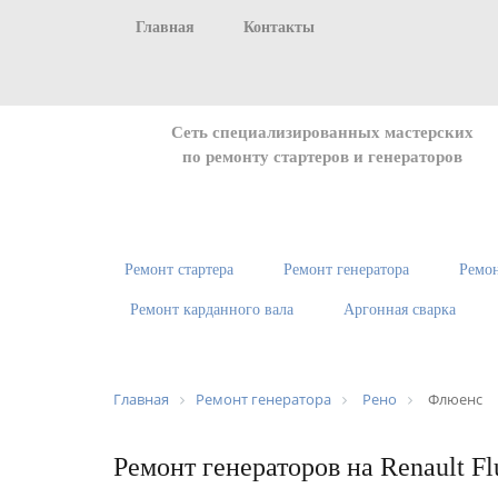
Главная
Контакты
Сеть специализированных мастерских
по ремонту стартеров и генераторов
Ремонт стартера
Ремонт генератора
Ремон
Ремонт карданного вала
Аргонная сварка
Главная
Ремонт генератора
Рено
Флюенс
Ремонт генераторов на Renault Fl