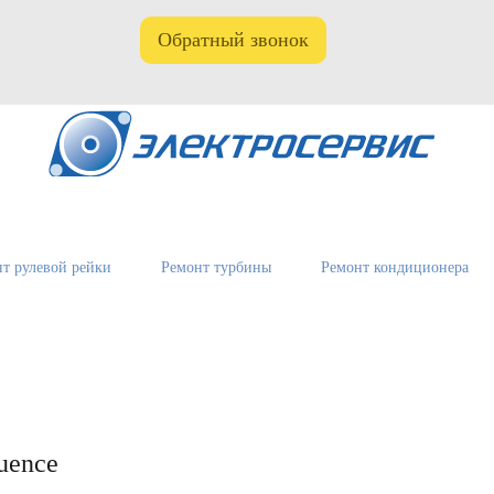
Обратный звонок
т рулевой рейки
Ремонт турбины
Ремонт кондиционера
uence