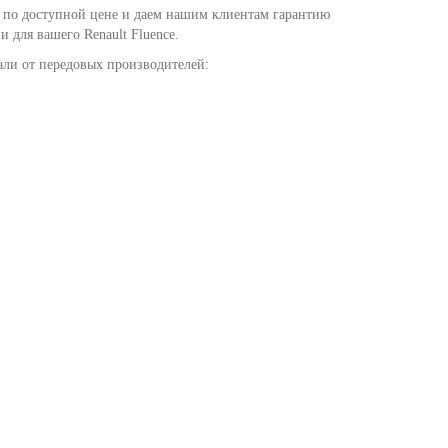
и по доступной цене и даем нашим клиентам гарантию
 для вашего Renault Fluence.
али от передовых производителей: