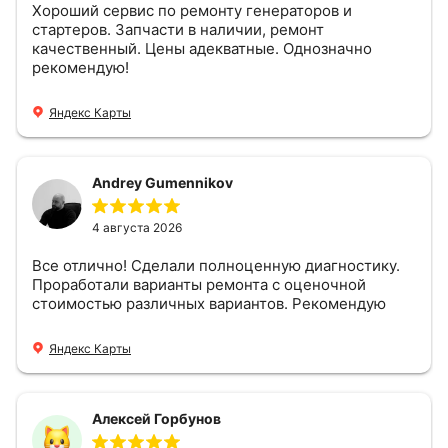
Хороший сервис по ремонту генераторов и
стартеров. Запчасти в наличии, ремонт
качественный. Цены адекватные. Однозначно
рекомендую!
Яндекс Карты
Andrey Gumennikov
4 августа 2026
Все отлично! Сделали полноценную диагностику.
Проработали варианты ремонта с оценочной
стоимостью различных вариантов. Рекомендую
Яндекс Карты
Алексей Горбунов