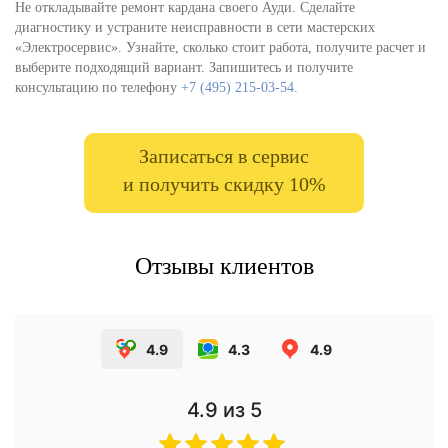
Не откладывайте ремонт кардана своего Ауди. Сделайте
диагностику и устраните неисправности в сети мастерских
«Электросервис». Узнайте, сколько стоит работа, получите расчет и
выберите подходящий вариант. Запишитесь и получите
консультацию по телефону
+7 (495) 215-03-54
.
Записаться в сервис
и получить скидку 10%
Отзывы клиентов
4.9
4.3
4.9
4.9
из 5