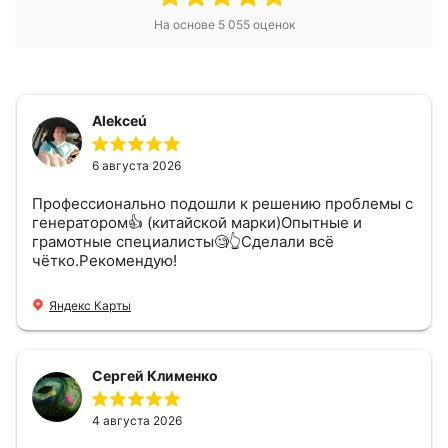
На основе
5 055
оценок
Alekceú
6 августа 2026
Профессионально подошли к решению проблемы с
генератором👍 (китайской марки)Опытные и
грамотные специалисты🧐👆Сделали всё
чётко.Рекомендую!
Яндекс Карты
Сергей Клименко
4 августа 2026