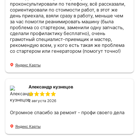
проконсультировали по телефону, всё рассказали,
сориентировали по стоимости работ, в этот же
день приехала, взяли сразу в работу, меньше чем
за час помогли реанимировать машину (была
проблема со стартером, заменили одну запчасть,
сделали профилактику бесплатно), очень
грамотный специалист-приемщик и мастер,
рекомендую всем, у кого есть такая же проблема
со стартером или генератором (помогут точно!)
Яндекс Карты
Александр кузнецов
2 августа 2026
Огромное спасибо за ремонт - профи своего дела
Яндекс Карты