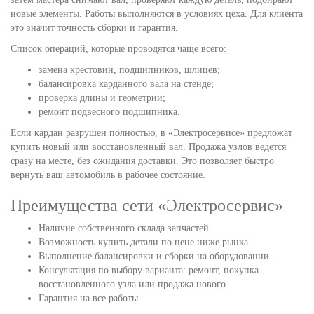
новые элементы. Работы выполняются в условиях цеха. Для клиента
это значит точность сборки и гарантия.
Список операций, которые проводятся чаще всего:
замена крестовин, подшипников, шлицев;
балансировка карданного вала на стенде;
проверка длины и геометрии;
ремонт подвесного подшипника.
Если кардан разрушен полностью, в «Электросервисе» предложат
купить новый или восстановленный вал. Продажа узлов ведется
сразу на месте, без ожидания доставки. Это позволяет быстро
вернуть ваш автомобиль в рабочее состояние.
Преимущества сети «Электросервис»
Наличие собственного склада запчастей.
Возможность купить детали по цене ниже рынка.
Выполнение балансировки и сборки на оборудовании.
Консультация по выбору варианта: ремонт, покупка
восстановленного узла или продажа нового.
Гарантия на все работы.