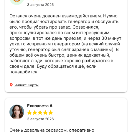
3 августа 2026
Остался очень доволен взаимодействием. Нужно
было продиагностировать генератор и обслужить
его, чтобы убрать про запас. Созвонился,
проконсультировался по всем интересующим
вопросам, в тот же день приехал, и через 30 минут
уехал с исправным генератором (на всякий случай
уточню, генератор был снят заранее с машины). В
общем всё очень быстро, ценник адекватный,
работают люди, которые хорошо разбираются в
своем деле. Буду обращаться ещё, если
понадобится
Яндекс Карты
Елизавета А.
3 августа 2026
Очень довольна сервисом, оперативно