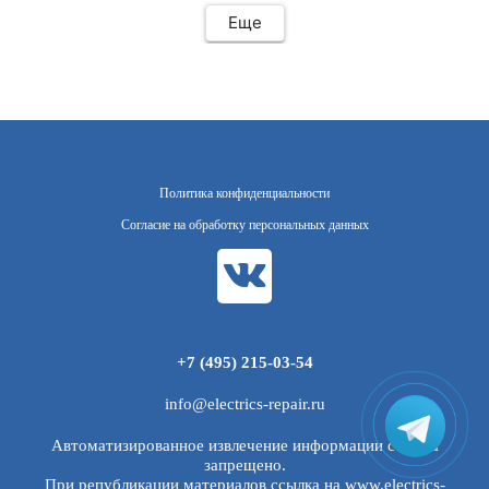
Еще
Политика конфиденциальности
Согласие на обработку персональных данных
+7 (495) 215-03-54
info@electrics-repair.ru
Автоматизированное извлечение информации с сайта
запрещено.
При републикации материалов ссылка на www.electrics-