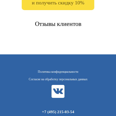
и получить скидку 10%
Отзывы клиентов
Политика конфиденциальности
Согласие на обработку персональных данных
+7 (495) 215-03-54