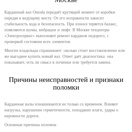
Карданный вал Omoda передаёт крутящий момент от коробки
передач к ведущему мосту. От его исправности зависит
стабильность хода и безопасность. При износе теряется баланс,
появляются шумы, вибрации и люфт. В Москве техцентры
«Электросервис» выполняют ремонт карданов недорого, с
проверкой состояния всех элементов.
Многие владельцы спрашивают: сколько стоит восстановление или
же выгоднее купить новый вал. Ответ даёт диагностика: она
показывает, есть ли смысл в починки или требуется замена.
Причины неисправностей и признаки
поломки
Карданные валы изнашиваются не только со временем. Влияют
нагрузка, нарушение герметичности, попадание влаги, удары о
неровности дороги.
Основные причины поломок: