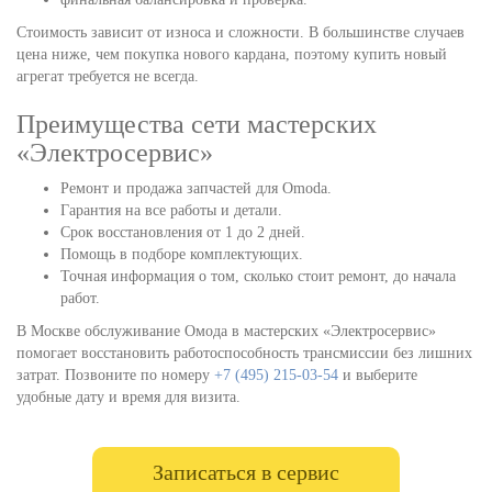
Стоимость зависит от износа и сложности. В большинстве случаев
цена ниже, чем покупка нового кардана, поэтому купить новый
агрегат требуется не всегда.
Преимущества сети мастерских
«Электросервис»
Ремонт и продажа запчастей для Omoda.
Гарантия на все работы и детали.
Срок восстановления от 1 до 2 дней.
Помощь в подборе комплектующих.
Точная информация о том, сколько стоит ремонт, до начала
работ.
В Москве обслуживание Омода в мастерских «Электросервис»
помогает восстановить работоспособность трансмиссии без лишних
затрат. Позвоните по номеру
+7 (495) 215-03-54
и выберите
удобные дату и время для визита.
Записаться в сервис