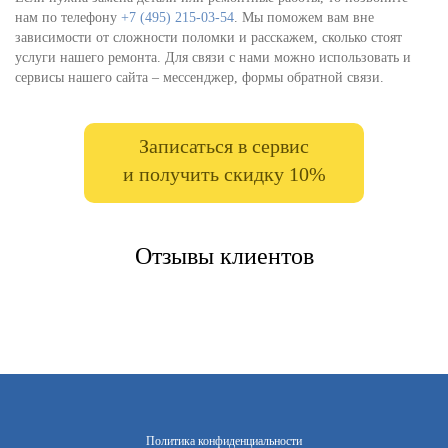
нам по телефону
+7 (495) 215-03-54
. Мы поможем вам вне
зависимости от сложности поломки и расскажем, сколько стоят
услуги нашего ремонта. Для связи с нами можно использовать и
сервисы нашего сайта – мессенджер, формы обратной связи.
Записаться в сервис
и получить скидку 10%
Отзывы клиентов
Политика конфиденциальности