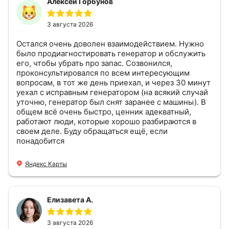
Алексей Горбунов
3 августа 2026
Остался очень доволен взаимодействием. Нужно
было продиагностировать генератор и обслужить
его, чтобы убрать про запас. Созвонился,
проконсультировался по всем интересующим
вопросам, в тот же день приехал, и через 30 минут
уехал с исправным генератором (на всякий случай
уточню, генератор был снят заранее с машины). В
общем всё очень быстро, ценник адекватный,
работают люди, которые хорошо разбираются в
своем деле. Буду обращаться ещё, если
понадобится
Яндекс Карты
Елизавета А.
3 августа 2026