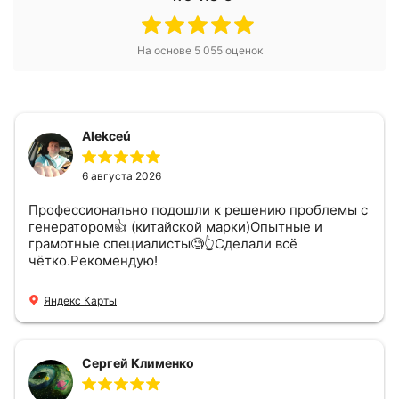
На основе
5 055
оценок
Alekceú
6 августа 2026
Профессионально подошли к решению проблемы с
генератором👍 (китайской марки)Опытные и
грамотные специалисты🧐👆Сделали всё
чётко.Рекомендую!
Яндекс Карты
Сергей Клименко