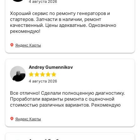
4 августа 2026
Хороший сервис по ремонту генераторов и
стартеров. Запчасти в наличии, ремонт
качественный. Цены адекватные. Однозначно
рекомендую!
Яндекс Карты
Andrey Gumennikov
4 августа 2026
Все отлично! Сделали полноценную диагностику.
Проработали варианты ремонта с оценочной
стоимостью различных вариантов. Рекомендую
Яндекс Карты