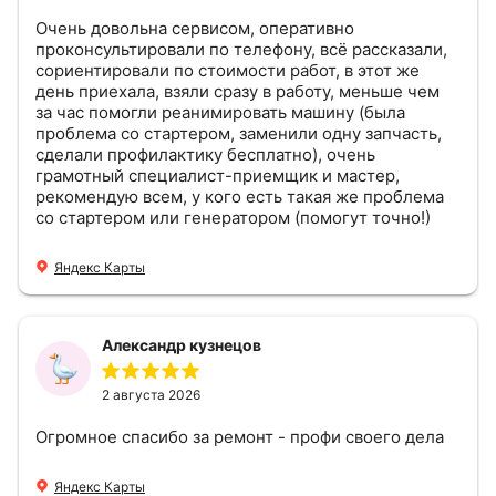
Очень довольна сервисом, оперативно
проконсультировали по телефону, всё рассказали,
сориентировали по стоимости работ, в этот же
день приехала, взяли сразу в работу, меньше чем
за час помогли реанимировать машину (была
проблема со стартером, заменили одну запчасть,
сделали профилактику бесплатно), очень
грамотный специалист-приемщик и мастер,
рекомендую всем, у кого есть такая же проблема
со стартером или генератором (помогут точно!)
Яндекс Карты
Александр кузнецов
2 августа 2026
Огромное спасибо за ремонт - профи своего дела
Яндекс Карты