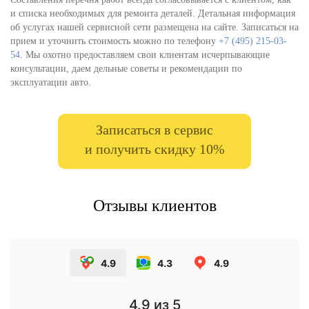
и списка необходимых для ремонта деталей. Детальная информация
об услугах нашей сервисной сети размещена на сайте. Записаться на
прием и уточнить стоимость можно по телефону
+7 (495) 215-03-
54
. Мы охотно предоставляем свои клиентам исчерпывающие
консультации, даем дельные советы и рекомендации по
эксплуатации авто.
Записаться в сервис
и получить скидку 10%
Отзывы клиентов
4.9
4.3
4.9
4.9
из 5