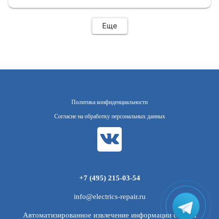
Еще
Политика конфиденциальности
Согласие на обработку персональных данных
+7 (495) 215-03-54
info@electrics-repair.ru
Автоматизированное извлечение информации с сайта