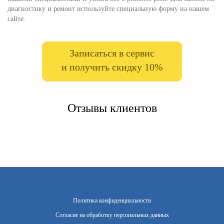
диагностику и ремонт используйте специальную форму на нашем
сайте.
Записаться в сервис
и получить скидку 10%
Отзывы клиентов
Политика конфиденциальности
Согласие на обработку персональных данных