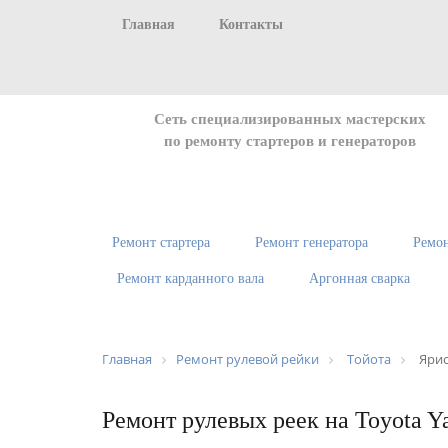
Главная
Контакты
Сеть специализированных мастерских
по ремонту стартеров и генераторов
Ремонт стартера
Ремонт генератора
Ремон
Ремонт карданного вала
Аргонная сварка
Главная
Ремонт рулевой рейки
Тойота
Яри
Ремонт рулевых реек на Toyota Y