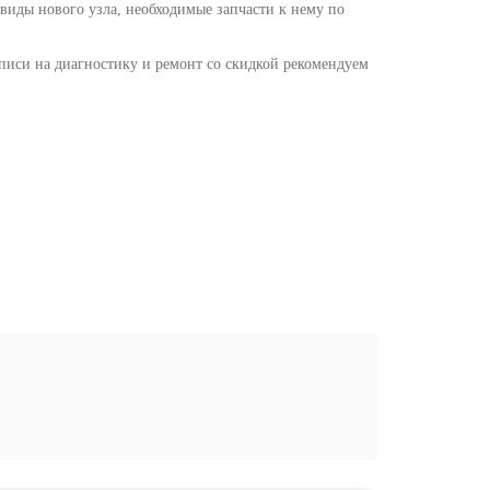
виды нового узла, необходимые запчасти к нему по
писи на диагностику и ремонт со скидкой рекомендуем