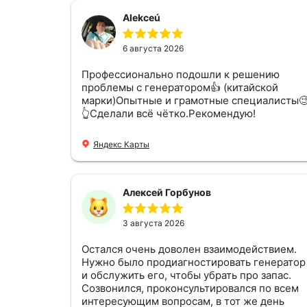
Alekceú
6 августа 2026
Профессионально подошли к решению
проблемы с генератором👍 (китайской
марки)Опытные и грамотные специалисты
👆Сделали всё чётко.Рекомендую!
Яндекс Карты
Алексей Горбунов
3 августа 2026
Остался очень доволен взаимодействием.
Нужно было продиагностировать генератор
и обслужить его, чтобы убрать про запас.
Созвонился, проконсультировался по всем
интересующим вопросам, в тот же день