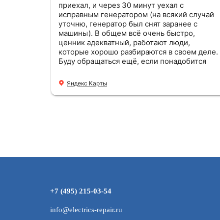
приехал, и через 30 минут уехал с
исправным генератором (на всякий случай
уточню, генератор был снят заранее с
машины). В общем всё очень быстро,
ценник адекватный, работают люди,
которые хорошо разбираются в своем деле.
Буду обращаться ещё, если понадобится
Яндекс Карты
+7 (495) 215-03-54
info@electrics-repair.ru