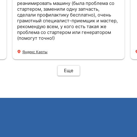
реанимировать машину (была проблема со
стартером, заменили одну запчасть,
сделали профилактику бесплатно), очень
грамотный специалист-приемщик и мастер,
рекомендую всем, у кого есть такая же
проблема со стартером или генератором
(помогут точно!)
Яндекс Карты
Еще