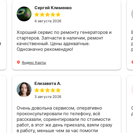
Сергей Клименко
4 августа 2026
Хороший сервис по ремонту генераторов и
Вс
стартеров. Запчасти в наличии, ремонт

качественный. Цены адекватные.
Однозначно рекомендую!
Яндекс Карты
Елизавета А.
3 августа 2026
Очень довольна сервисом, оперативно
проконсультировали по телефону, всё
рассказали, сориентировали по стоимости
работ, в этот же день приехала, взяли сразу
в работу, меньше чем за час помогли