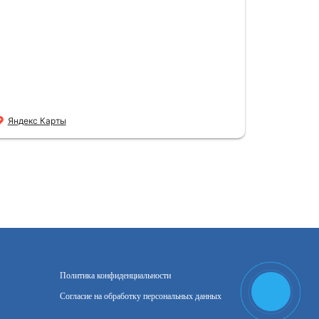
Яндекс Карты
Политика конфиденциальности
Согласие на обработку персональных данных