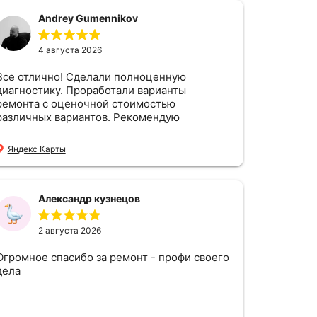
Andrey Gumennikov
4 августа 2026
е отлично! Сделали полноценную
диагностику. Проработали варианты
ремонта с оценочной стоимостью
различных вариантов. Рекомендую
Яндекс Карты
Александр кузнецов
2 августа 2026
Огромное спасибо за ремонт - профи своего
дела