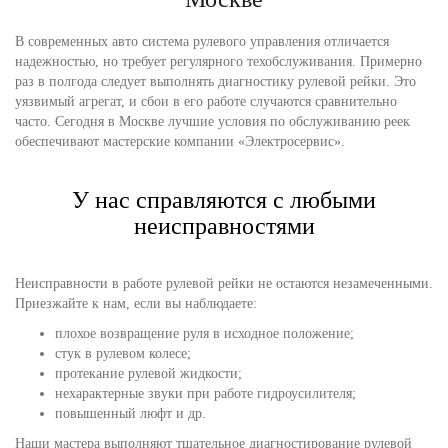
В современных авто система рулевого управления отличается
надежностью, но требует регулярного техобслуживания. Примерно
раз в полгода следует выполнять диагностику рулевой рейки. Это
уязвимый агрегат, и сбои в его работе случаются сравнительно
часто. Сегодня в Москве лучшие условия по обслуживанию реек
обеспечивают мастерские компании «Электросервис».
У нас справляются с любыми
неисправностями
Неисправности в работе рулевой рейки не остаются незамеченными.
Приезжайте к нам, если вы наблюдаете:
плохое возвращение руля в исходное положение;
стук в рулевом колесе;
протекание рулевой жидкости;
нехарактерные звуки при работе гидроусилителя;
повышенный люфт и др.
Наши мастера выполняют тщательное диагностирование рулевой