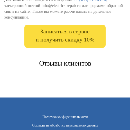
электронной почтой info@electrics-repair.ru или формами обратной
связи на сайте. Также вы можете рассчитывать на детальные
консультации.
Записаться в сервис
и получить скидку 10%
Отзывы клиентов
Политика конфиденциальности
Согласие на обработку персональных данных