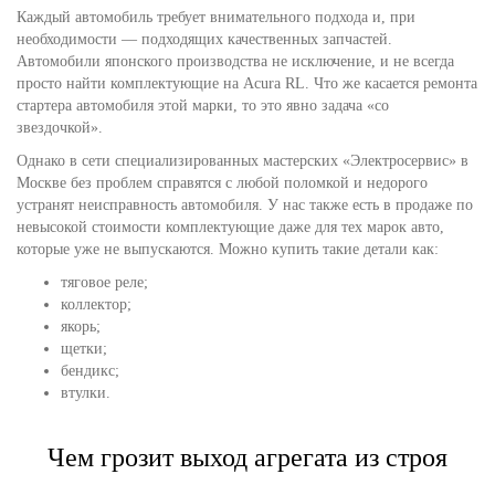
Каждый автомобиль требует внимательного подхода и, при
необходимости — подходящих качественных запчастей.
Автомобили японского производства не исключение, и не всегда
просто найти комплектующие на Acura RL. Что же касается ремонта
стартера автомобиля этой марки, то это явно задача «со
звездочкой».
Однако в сети специализированных мастерских «Электросервис» в
Москве без проблем справятся с любой поломкой и недорого
устранят неисправность автомобиля. У нас также есть в продаже по
невысокой стоимости комплектующие даже для тех марок авто,
которые уже не выпускаются. Можно купить такие детали как:
тяговое реле;
коллектор;
якорь;
щетки;
бендикс;
втулки.
Чем грозит выход агрегата из строя