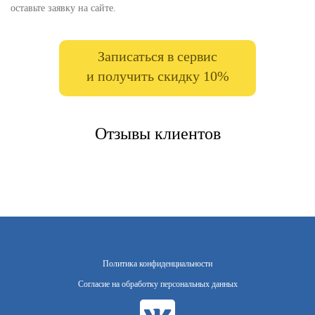
оставьте заявку на сайте.
Записаться в сервис
и получить скидку 10%
Отзывы клиентов
Политика конфиденциальности
Согласие на обработку персональных данных