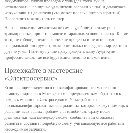
аккумулятора, снятия проводов с узла (для этого лучше
использовать шарнирные удлинители головки ключа) и демонтажа
кожуха защиты двигателя (что может повлечь потерю гарантии).
После этого можно снять стартер.
Но расположение механизма не самое удобное, поэтому риск
травмироваться при его ремонте в гаражных условиях высок. Кроме
того, не соблюдая технологические процессы и не используя
специальный инструмент, можно не только повредить стартер, но и
другие узлы. Поэтому лучше сразу доверить вашу Ауди Купе
профессионалам, где всё будет выполнено по низкой цене.
Приезжайте в мастерские
«Электросервис»
Если вы ищете надежного и квалифицированного мастера по
ремонту стартеров в Москве, то мы предлагаем вам обратиться к
нам, в компанию «Электросервис». У нас работают
высококвалифицированные специалисты, которые окажут помощь в
решении всех ваших проблем с автомобилем. Сразу после
диагностики наш менеджер сможет сообщить вам стоимость
ремонта и составит подробную смету, учитывающую все работы и
необходимые запчасти.