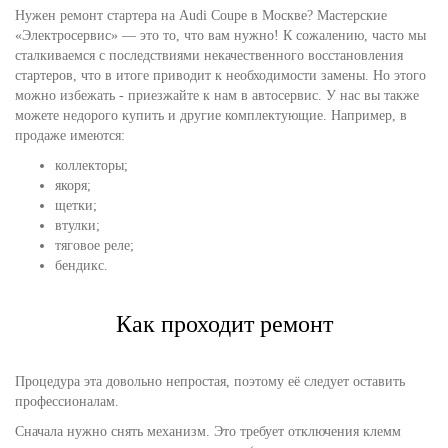
Нужен ремонт стартера на Audi Coupe в Москве? Мастерские
«Электросервис» — это то, что вам нужно! К сожалению, часто мы
сталкиваемся с последствиями некачественного восстановления
стартеров, что в итоге приводит к необходимости замены. Но этого
можно избежать - приезжайте к нам в автосервис. У нас вы также
можете недорого купить и другие комплектующие. Например, в
продаже имеются:
коллекторы;
якоря;
щетки;
втулки;
тяговое реле;
бендикс.
Как проходит ремонт
Процедура эта довольно непростая, поэтому её следует оставить
профессионалам.
Сначала нужно снять механизм. Это требует отключения клемм