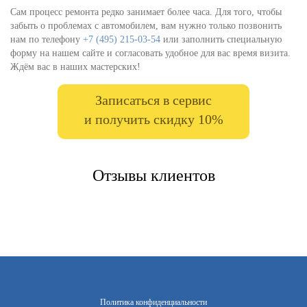
Сам процесс ремонта редко занимает более часа. Для того, чтобы
забыть о проблемах с автомобилем, вам нужно только позвонить
нам по телефону
+7 (495) 215-03-54
или заполнить специальную
форму на нашем сайте и согласовать удобное для вас время визита.
Ждём вас в наших мастерских!
Записаться в сервис
и получить скидку 10%
Отзывы клиентов
Политика конфиденциальности