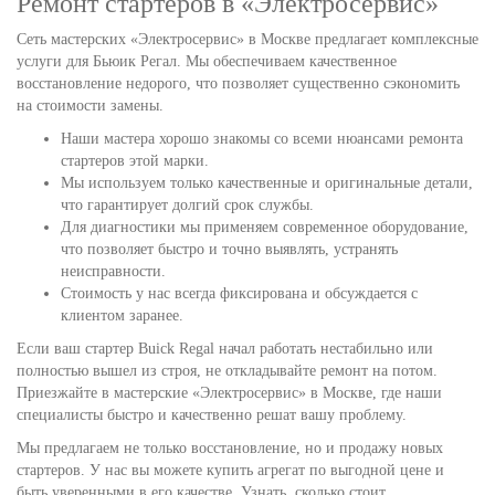
Ремонт стартеров в «Электросервис»
Сеть мастерских «Электросервис» в Москве предлагает комплексные
услуги для Бьюик Регал. Мы обеспечиваем качественное
восстановление недорого, что позволяет существенно сэкономить
на стоимости замены.
Наши мастера хорошо знакомы со всеми нюансами ремонта
стартеров этой марки.
Мы используем только качественные и оригинальные детали,
что гарантирует долгий срок службы.
Для диагностики мы применяем современное оборудование,
что позволяет быстро и точно выявлять, устранять
неисправности.
Стоимость у нас всегда фиксирована и обсуждается с
клиентом заранее.
Если ваш стартер Buick Regal начал работать нестабильно или
полностью вышел из строя, не откладывайте ремонт на потом.
Приезжайте в мастерские «Электросервис» в Москве, где наши
специалисты быстро и качественно решат вашу проблему.
Мы предлагаем не только восстановление, но и продажу новых
стартеров. У нас вы можете купить агрегат по выгодной цене и
быть уверенными в его качестве. Узнать, сколько стоит