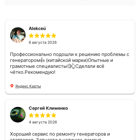
Alekceú
6 августа 2026
Профессионально подошли к решению проблемы с
генератором👍 (китайской марки)Опытные и
грамотные специалисты🧐👆Сделали всё
чётко.Рекомендую!
Яндекс Карты
Сергей Клименко
4 августа 2026
Хороший сервис по ремонту генераторов и
стартеров. Запчасти в наличии, ремонт