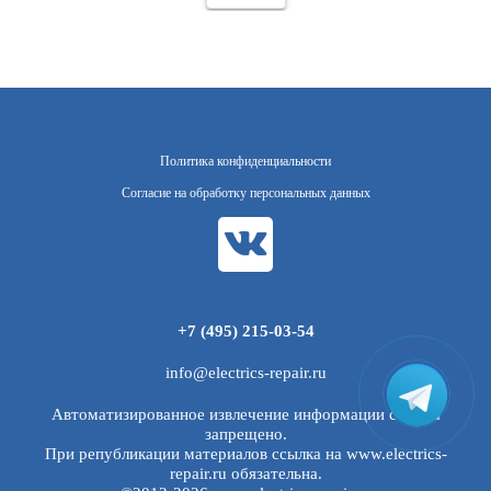
Политика конфиденциальности
Согласие на обработку персональных данных
+7 (495) 215-03-54
info@electrics-repair.ru
Автоматизированное извлечение информации с сайта
запрещено.
При републикации материалов ссылка на www.electrics-
repair.ru обязательна.