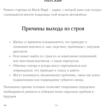
Ремонт стартера на Buick Regal – задача, с которой рано или поздно
сталкиваются многие владельцы этой модели автомобиля.
Причины выхода из строя
Щетки со временем изнашиваются, что приводит к
снижению контакта и, как следствие, проблемам с запуском
двигателя.
Реле может выйти из строя из-за накопления загрязнений
или окисления контактов, а также перегрузок.
Обмотки статора и ротора могут перегреваться или
повреждаться, что приводит к отказу в работе.
Могут возникнуть механические проблемы, такие как износ
подшипников или повреждение зубчатого венца.
Понимание причин поломок позволяет оперативно определить
необходимость ремонта и избежать более серьезных проблем в
будущем.