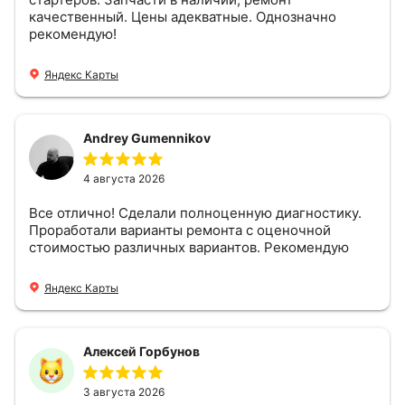
качественный. Цены адекватные. Однозначно
рекомендую!
Яндекс Карты
Andrey Gumennikov
4 августа 2026
Все отлично! Сделали полноценную диагностику.
Проработали варианты ремонта с оценочной
стоимостью различных вариантов. Рекомендую
Яндекс Карты
Алексей Горбунов
3 августа 2026