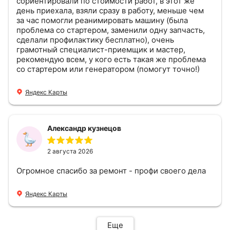
сориентировали по стоимости работ, в этот же
день приехала, взяли сразу в работу, меньше чем
за час помогли реанимировать машину (была
проблема со стартером, заменили одну запчасть,
сделали профилактику бесплатно), очень
грамотный специалист-приемщик и мастер,
рекомендую всем, у кого есть такая же проблема
со стартером или генератором (помогут точно!)
Яндекс Карты
Александр кузнецов
2 августа 2026
Огромное спасибо за ремонт - профи своего дела
Яндекс Карты
Еще