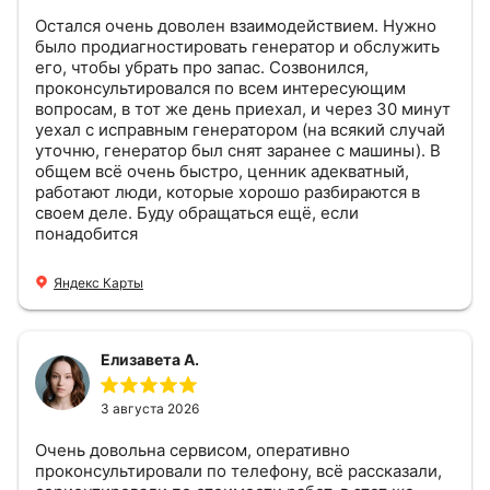
Остался очень доволен взаимодействием. Нужно
было продиагностировать генератор и обслужить
его, чтобы убрать про запас. Созвонился,
проконсультировался по всем интересующим
вопросам, в тот же день приехал, и через 30 минут
уехал с исправным генератором (на всякий случай
уточню, генератор был снят заранее с машины). В
общем всё очень быстро, ценник адекватный,
работают люди, которые хорошо разбираются в
своем деле. Буду обращаться ещё, если
понадобится
Яндекс Карты
Елизавета А.
3 августа 2026
Очень довольна сервисом, оперативно
проконсультировали по телефону, всё рассказали,