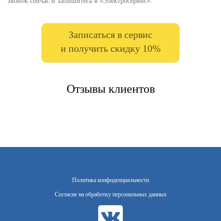
звонок сейчас и запишитесь в «Электросервис».
Записаться в сервис
и получить скидку 10%
Отзывы клиентов
Политика конфиденциальности
Согласие на обработку персональных данных