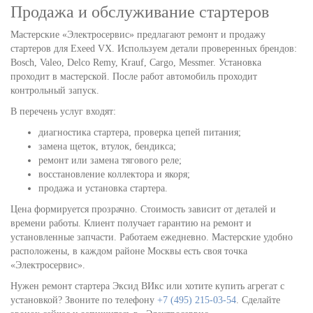
Продажа и обслуживание стартеров
Мастерские «Электросервис» предлагают ремонт и продажу
стартеров для Exeed VX. Используем детали проверенных брендов:
Bosch, Valeo, Delco Remy, Krauf, Cargo, Messmer. Установка
проходит в мастерской. После работ автомобиль проходит
контрольный запуск.
В перечень услуг входят:
диагностика стартера, проверка цепей питания;
замена щеток, втулок, бендикса;
ремонт или замена тягового реле;
восстановление коллектора и якоря;
продажа и установка стартера.
Цена формируется прозрачно. Стоимость зависит от деталей и
времени работы. Клиент получает гарантию на ремонт и
установленные запчасти. Работаем ежедневно. Мастерские удобно
расположены, в каждом районе Москвы есть своя точка
«Электросервис».
Нужен ремонт стартера Эксид ВИкс или хотите купить агрегат с
установкой? Звоните по телефону
+7 (495) 215-03-54
. Сделайте