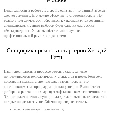
Неисправности в работе стартера не означают, что данный агрегат
следует заменить. Его можно эффективно отремонтировать. Но
только в том случае, если обратиться к узкоспециализированным
специалистам. Лучшим выбором будет одна из мастерских
«Электросервис». У нас вы обязательно получите
профессиональный ремонт с гарантиями.
Специфика ремонта стартеров Хендай
Гетц
Наши специалисты в процессе ремонта стартера четко
придерживаются технологических стандартов и норм. Контроль
качества на каждом этапе позволяет гарантировать, что
восстановительные процедуры прошли успешно. Выполняется
разборка агрегата и последующая дефектовка всех его компонентов.
Это позволяет оценить функционал деталей, выявить те элементы,
которые подлежат замене. Обычно приходится менять:
кольца планетарного механизма;