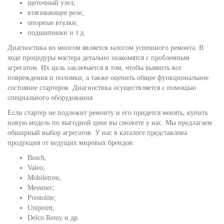
щеточный узел;
втягивающее реле;
опорные втулки;
подшипники и т.д.
Диагностика во многом является залогом успешного ремонта. В
ходе процедуры мастера детально знакомятся с проблемным
агрегатом. Их цель заключается в том, чтобы выявить все
повреждения и поломки, а также оценить общее функциональное
состояние стартеров. Диагностика осуществляется с помощью
специального оборудования.
Если стартер не подлежит ремонту и его придется менять, купить
новую модель по выгодной цене вы сможете у нас. Мы предлагаем
обширный выбор агрегатов. У нас в каталоге представлена
продукция от ведущих мировых брендов:
Bosch;
Valeo;
Mobiletron;
Messmer;
Prestolite;
Unipoint;
Delco Remy и др.