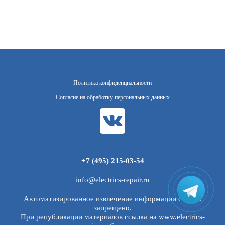
Политика конфиденциальности
Согласие на обработку персональных данных
+7 (495) 215-03-54
info@electrics-repair.ru
Автоматизированное извлечение информации с сайта
запрещено.
При републикации материалов ссылка на www.electrics-