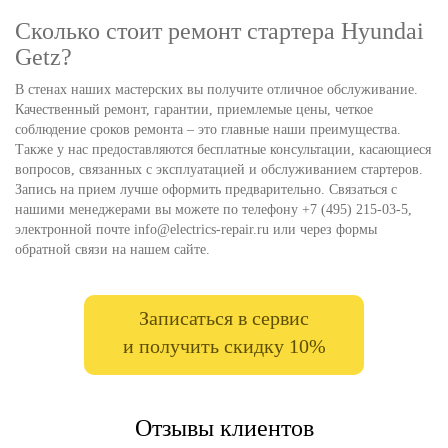
Сколько стоит ремонт стартера Hyundai
Getz?
В стенах наших мастерских вы получите отличное обслуживание.
Качественный ремонт, гарантии, приемлемые цены, четкое
соблюдение сроков ремонта – это главные наши преимущества.
Также у нас предоставляются бесплатные консультации, касающиеся
вопросов, связанных с эксплуатацией и обслуживанием стартеров.
Запись на прием лучше оформить предварительно. Связаться с
нашими менеджерами вы можете по телефону +7 (495) 215-03-5,
электронной почте info@electrics-repair.ru или через формы
обратной связи на нашем сайте.
Записаться в сервис
и получить скидку 10%
Отзывы клиентов