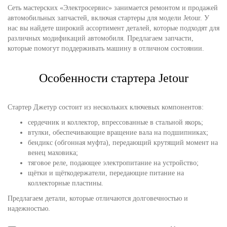
Сеть мастерских «Электросервис» занимается ремонтом и продажей
автомобильных запчастей, включая стартеры для модели Jetour. У
нас вы найдете широкий ассортимент деталей, которые подходят для
различных модификаций автомобиля. Предлагаем запчасти,
которые помогут поддерживать машину в отличном состоянии.
Особенности стартера Jetour
Стартер Джетур состоит из нескольких ключевых компонентов:
сердечник и коллектор, впрессованные в стальной якорь;
втулки, обеспечивающие вращение вала на подшипниках;
бендикс (обгонная муфта), передающий крутящий момент на
венец маховика;
тяговое реле, подающее электропитание на устройство;
щётки и щёткодержатели, передающие питание на
коллекторные пластины.
Предлагаем детали, которые отличаются долговечностью и
надежностью.