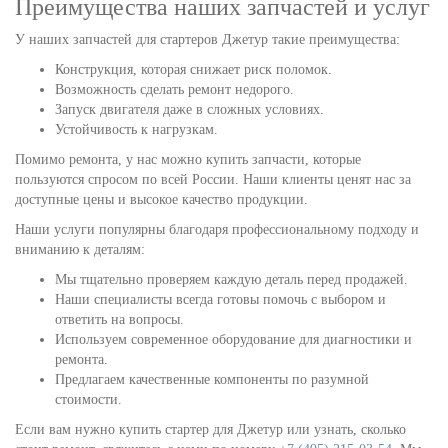
Преимущества наших запчастей и услуг
У наших запчастей для стартеров Джетур такие преимущества:
Конструкция, которая снижает риск поломок.
Возможность сделать ремонт недорого.
Запуск двигателя даже в сложных условиях.
Устойчивость к нагрузкам.
Помимо ремонта, у нас можно купить запчасти, которые
пользуются спросом по всей России. Наши клиенты ценят нас за
доступные цены и высокое качество продукции.
Наши услуги популярны благодаря профессиональному подходу и
вниманию к деталям:
Мы тщательно проверяем каждую деталь перед продажей.
Наши специалисты всегда готовы помочь с выбором и
ответить на вопросы.
Используем современное оборудование для диагностики и
ремонта.
Предлагаем качественные компоненты по разумной
стоимости.
Если вам нужно купить стартер для Джетур или узнать, сколько