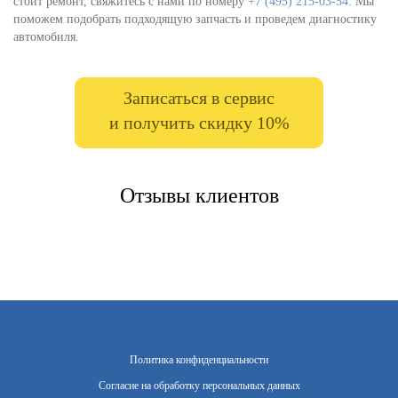
стоит ремонт, свяжитесь с нами по номеру
+7 (495) 215-03-54
. Мы
поможем подобрать подходящую запчасть и проведем диагностику
автомобиля.
Записаться в сервис
и получить скидку 10%
Отзывы клиентов
Политика конфиденциальности
Согласие на обработку персональных данных