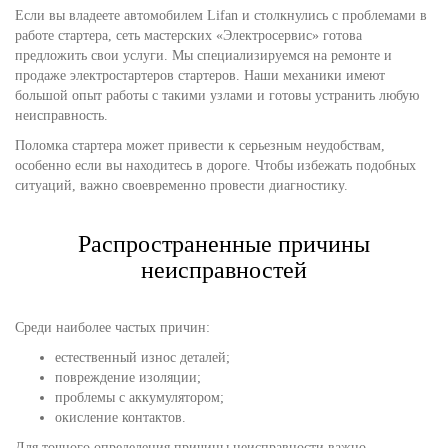
Если вы владеете автомобилем Lifan и столкнулись с проблемами в
работе стартера, сеть мастерских «Электросервис» готова
предложить свои услуги. Мы специализируемся на ремонте и
продаже электростартеров стартеров. Наши механики имеют
большой опыт работы с такими узлами и готовы устранить любую
неисправность.
Поломка стартера может привести к серьезным неудобствам,
особенно если вы находитесь в дороге. Чтобы избежать подобных
ситуаций, важно своевременно провести диагностику.
Распространенные причины
неисправностей
Среди наиболее частых причин:
естественный износ деталей;
повреждение изоляции;
проблемы с аккумулятором;
окисление контактов.
Для точного определения причины неисправности важно