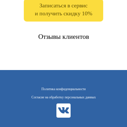
Записаться в сервис
и получить скидку 10%
Отзывы клиентов
Политика конфиденциальности
Согласие на обработку персональных данных