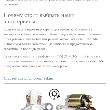
гарантией.
Почему стоит выбрать наши
автосервисы
Если вы ищете надежный сервис для ремонта, обратитесь в
мастерские «Электросервис». Наши специалисты имеют большой
опыт работы с автомобилями разных марок, включая Lifan. Мы
используем только качественные запчасти и предоставляем
гарантию на все виды работ.
Свяжитесь с нами по телефону
+7 (495) 215-03-54
, чтобы узнать
стоимость ремонта или уточнить, сколько стоит новый стартер. Мы
предлагаем качественные услуги недорого.
Стартер для Lifan Breez, Solano