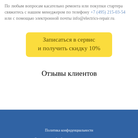
По любым вопросам касательно ремонта или покупки стартера
свяжитесь с нашим менеджером по телефону
+7 (495) 215-03-54
или с помощью электронной почты info@electrics-repair.ru.
Записаться в сервис
и получить скидку 10%
Отзывы клиентов
Политика конфиденциальности