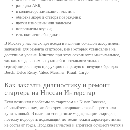
разрядка АКБ;
в коллекторе замыкание пластин;
обмотка якоря и статора повреждена;
щетки изношены или зависают;
повреждены втулки;
есть окисление бендикса.
В Москве у нас на складе всегда в наличии большой ассортимент
запчастей для ремонта стартеров, цена которых установлена на
доступном уровне. Качество при этом сохраняется максимальное,
так как мы дорожим репутацией и поставляем только
сертифицированную продукцию напрямую от ведущих брендов
Bosch, Delco Remy, Valeo, Messmer, Krauf, Cargo.
Как заказать диагностику и ремонт
стартера на Ниссан Интерстар
Если возникли проблемы со стартером на Nissan Interstar,
обращайтесь к нам, чтобы отремонтировать старый агрегат или
купить новый. В наличии есть разные модификации стартеров,
поэтому подобрать подходящий по техническим характеристикам
не составит труда. Продажа запчастей и агрегатов осуществляется в