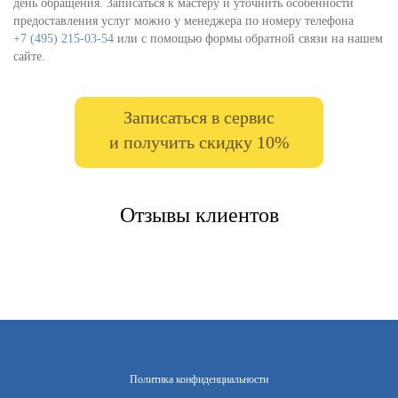
день обращения. Записаться к мастеру и уточнить особенности
предоставления услуг можно у менеджера по номеру телефона
+7 (495) 215-03-54
или с помощью формы обратной связи на нашем
сайте.
Записаться в сервис
и получить скидку 10%
Отзывы клиентов
Политика конфиденциальности