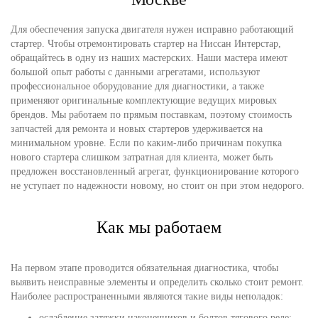
Для обеспечения запуска двигателя нужен исправно работающий
стартер. Чтобы отремонтировать стартер на Ниссан Интерстар,
обращайтесь в одну из наших мастерских. Наши мастера имеют
большой опыт работы с данными агрегатами, используют
профессиональное оборудование для диагностики, а также
применяют оригинальные комплектующие ведущих мировых
брендов. Мы работаем по прямым поставкам, поэтому стоимость
запчастей для ремонта и новых стартеров удерживается на
минимальном уровне. Если по каким-либо причинам покупка
нового стартера слишком затратная для клиента, может быть
предложен восстановленный агрегат, функционирование которого
не уступает по надежности новому, но стоит он при этом недорого.
Как мы работаем
На первом этапе проводится обязательная диагностика, чтобы
выявить неисправные элементы и определить сколько стоит ремонт.
Наиболее распространенными являются такие виды неполадок:
ослабление затяжки наконечников и болтов тягового реле;