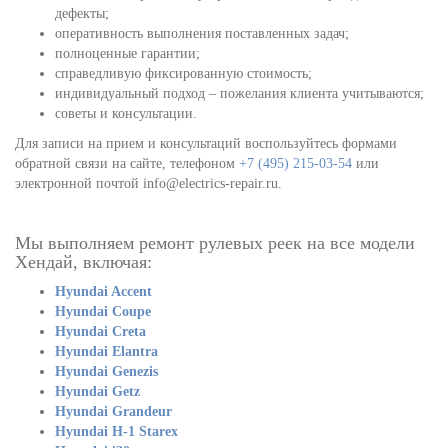
дефекты;
оперативность выполнения поставленных задач;
полноценные гарантии;
справедливую фиксированную стоимость;
индивидуальный подход – пожелания клиента учитываются;
советы и консультации.
Для записи на прием и консультаций воспользуйтесь формами
обратной связи на сайте, телефоном
+7 (495) 215-03-54
или
электронной почтой info@electrics-repair.ru.
Мы выполняем ремонт рулевых реек на все модели
Хендай, включая:
Hyundai Accent
Hyundai Coupe
Hyundai Creta
Hyundai Elantra
Hyundai Genezis
Hyundai Getz
Hyundai Grandeur
Hyundai H-1 Starex