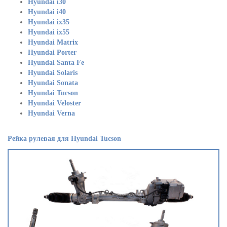
Hyundai i30
Hyundai i40
Hyundai ix35
Hyundai ix55
Hyundai Matrix
Hyundai Porter
Hyundai Santa Fe
Hyundai Solaris
Hyundai Sonata
Hyundai Tucson
Hyundai Veloster
Hyundai Verna
Рейка рулевая для Hyundai Tucson