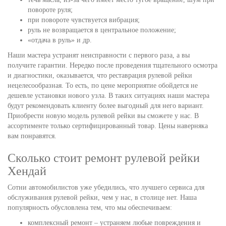
повороте руля;
при повороте чувствуется вибрация;
руль не возвращается в центральное положение;
«отдача в руль» и др.
Наши мастера устранят неисправности с первого раза, а вы
получите гарантии. Нередко после проведения тщательного осмотра
и диагностики, оказывается, что реставрация рулевой рейки
нецелесообразная. То есть, по цене мероприятие обойдется не
дешевле установки нового узла. В таких ситуациях наши мастера
будут рекомендовать клиенту более выгодный для него вариант.
Приобрести новую модель рулевой рейки вы сможете у нас. В
ассортименте только сертифицированный товар. Цены наверняка
вам понравятся.
Сколько стоит ремонт рулевой рейки
Хендай
Сотни автомобилистов уже убедились, что лучшего сервиса для
обслуживания рулевой рейки, чем у нас, в столице нет. Наша
популярность обусловлена тем, что мы обеспечиваем:
комплексный ремонт – устраняем любые повреждения и