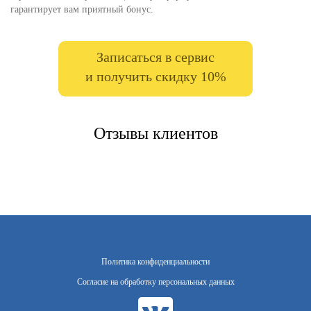
гарантирует вам приятный бонус.
Записаться в сервис
и получить скидку 10%
Отзывы клиентов
Политика конфиденциальности
Согласие на обработку персональных данных