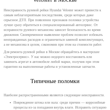
Неисправность рулевой рейки Hyundai Veloster может привести к
самым неблагоприятным последствиям, среди которых даже
серьезное ДТП. При появлении признаков поломки устройства
лучше сразу обратиться в специализированный автосервис. От
исправности рулевого механизма зависит безопасность во время
движения. Своевременное выявление проблем позволит избежать
неоправданных расходов и ограничиться заменой комплектующих,
а не механизма в целом, сэкономив при этом на стоимости работ.
Для ремонта рулевой рейки в Москве обращайтесь в мастерские
«Электросервис». У нас можно недорого восстановить или
заменить агрегат в автомобиле любой марки, получив при этом
гарантию на выполненные работы и установленные запчасти.
Типичные поломки
Наиболее распространенными являются следующие неисправности.
Повреждение штока или вала: среди причин — коррозийные
процессы из-за попадания внутрь влаги. Исправить ситуацию